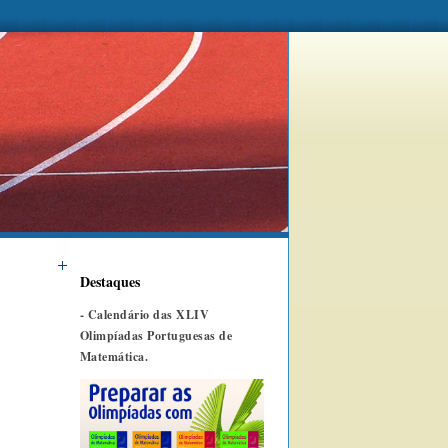
Destaques
-
Calendário das XLIV
Olimpíadas Portuguesas de
Matemática.