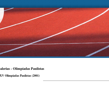
alerias - Olimpíadas Paulistas
XV Olimpíadas Paulistas (2001)