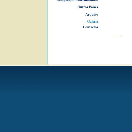
Outros Países
Arquivo
Galeria
Contactos