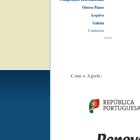
Outros Países
Arquivo
Galeria
Contactos
Com o Apoio: