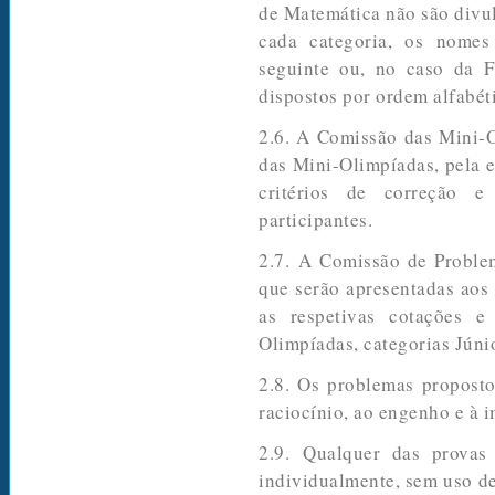
de Matemática não são divu
cada categoria, os nomes
seguinte ou, no caso da F
dispostos por ordem alfabét
2.6. A Comissão das Mini-O
das Mini-Olimpíadas, pela 
critérios de correção e
participantes.
2.7. A Comissão de Proble
que serão apresentadas aos 
as respetivas cotações e 
Olimpíadas, categorias Júnio
2.8. Os problemas proposto
raciocínio, ao engenho e à 
2.9. Qualquer das provas
individualmente, sem uso de