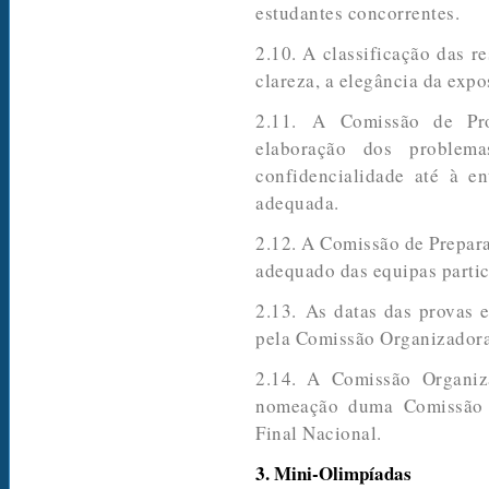
estudantes concorrentes.
2.10. A classificação das re
clareza, a elegância da expo
2.11. A Comissão de Pr
elaboração dos problem
confidencialidade até à e
adequada.
2.12. A Comissão de Prepar
adequado das equipas partic
2.13. As datas das provas 
pela Comissão Organizadora
2.14. A Comissão Organi
nomeação duma Comissão L
Final Nacional.
3. Mini-Olimpíadas