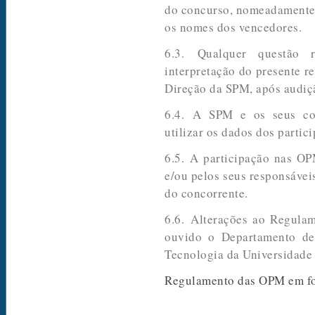
do concurso, nomeadamente, 
os nomes dos vencedores.
6.3. Qualquer questão 
interpretação do presente re
Direção da SPM, após audiç
6.4. A SPM e os seus co
utilizar os dados dos parti
6.5. A participação nas OP
e/ou pelos seus responsávei
do concorrente.
6.6. Alterações ao Regula
ouvido o Departamento de
Tecnologia da Universidade
Regulamento das OPM em f