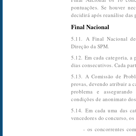
pontuações. Se houver ne
decidirá após reanálise das
Final Nacional
5.11. A Final Nacional de
Direção da SPM.
5.12. Em cada categoria, a p
dias consecutivos. Cada part
5.13. A Comissão de Proble
provas, devendo atribuir a 
problema e assegurando
condições de anonimato dos
5.14. Em cada uma das cat
vencedores do concurso, os
- os concorrentes com